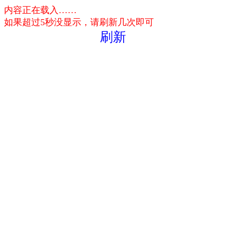
内容正在载入……
如果超过5秒没显示，请刷新几次即可
刷新