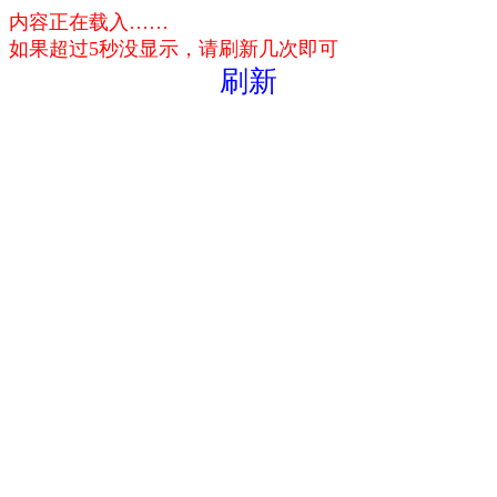
内容正在载入……
如果超过5秒没显示，请刷新几次即可
刷新