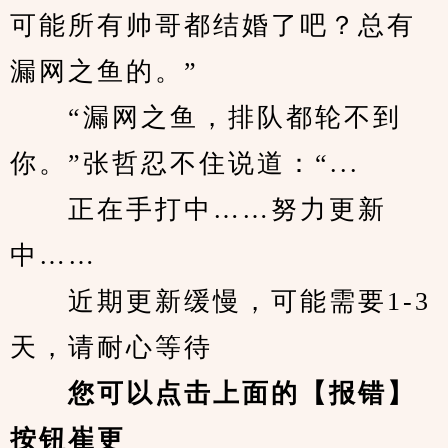
可能所有帅哥都结婚了吧？总有
漏网之鱼的。”
　　“漏网之鱼，排队都轮不到
你。”张哲忍不住说道：“...
　　正在手打中……努力更新
中……
　　近期更新缓慢，可能需要1-3
天，请耐心等待
您可以点击上面的【报错】
按钮崔更