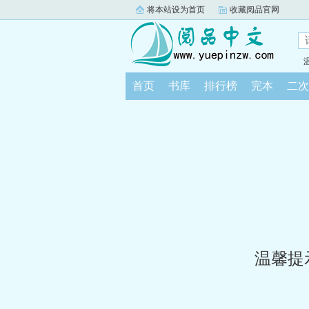
将本站设为首页
收藏阅品官网
首页
书库
排行榜
完本
二次
温馨提