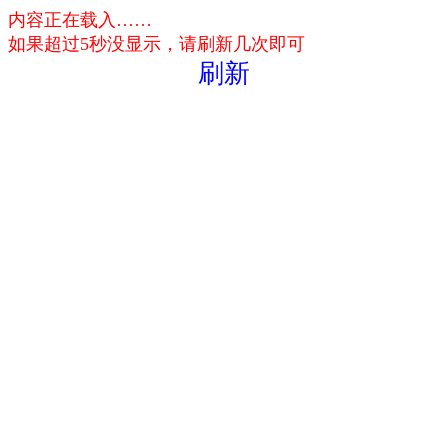
内容正在载入……
如果超过5秒没显示，请刷新几次即可
刷新