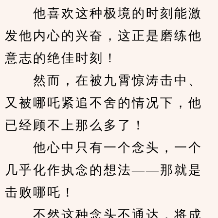
　　他喜欢这种极境的时刻能激
发他内心的兴奋，这正是磨练他
意志的绝佳时刻！
　　然而，在被九霄惊涛击中、
又被哪吒紧追不舍的情况下，他
已经顾不上那么多了！
　　他心中只有一个念头，一个
几乎化作执念的想法——那就是
击败哪吒！
　　不然这种念头不通达，将成