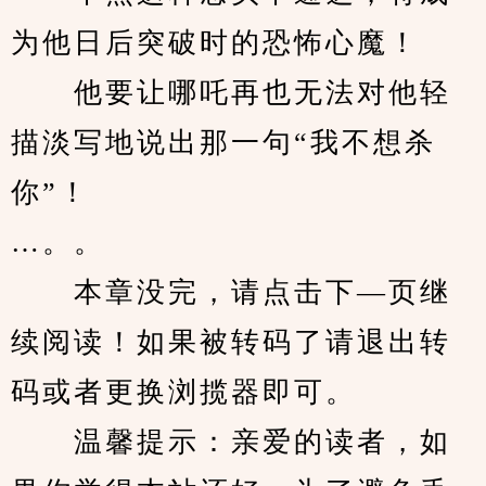
为他日后突破时的恐怖心魔！
　　他要让哪吒再也无法对他轻
描淡写地说出那一句“我不想杀
你”！
…。。
　　本章没完，请点击下—页继
续阅读！如果被转码了请退出转
码或者更换浏揽器即可。
　　温馨提示：亲爱的读者，如