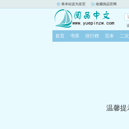
将本站设为首页
收藏阅品官网
首页
书库
排行榜
完本
二次
温馨提