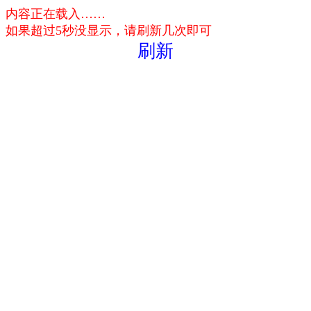
内容正在载入……
如果超过5秒没显示，请刷新几次即可
刷新