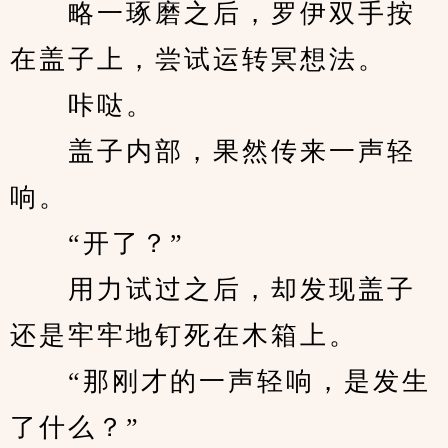
　　略一琢磨之后，罗伊双手按
在盖子上，尝试运转冥想法。
　　咔哒。
　　盖子内部，果然传来一声轻
响。
　　“开了？”
　　用力试过之后，却发现盖子
还是牢牢地钉死在木箱上。
　　“那刚才的一声轻响，是发生
了什么？”