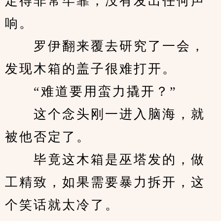
定得非常牢靠，没有发出任何声
响。
　　罗伊翻来覆去研究了一会，
发现木箱的盖子很难打开。
　　“难道要用蛮力撬开？”
　　这个念头刚一进入脑海，就
被他否定了。
　　毕竟这木箱是巫塔发的，做
工精致，如果需要暴力拆开，这
个笑话就太冷了。