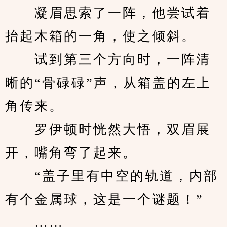
　　凝眉思索了一阵，他尝试着
抬起木箱的一角，使之倾斜。
　　试到第三个方向时，一阵清
晰的“骨碌碌”声，从箱盖的左上
角传来。
　　罗伊顿时恍然大悟，双眉展
开，嘴角弯了起来。
　　“盖子里有中空的轨道，内部
有个金属球，这是一个谜题！”
　　……