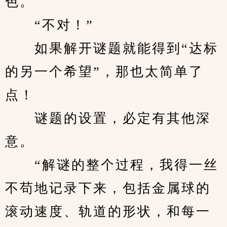
色。
　　“不对！”
　　如果解开谜题就能得到“达标
的另一个希望”，那也太简单了
点！
　　谜题的设置，必定有其他深
意。
　　“解谜的整个过程，我得一丝
不苟地记录下来，包括金属球的
滚动速度、轨道的形状，和每一