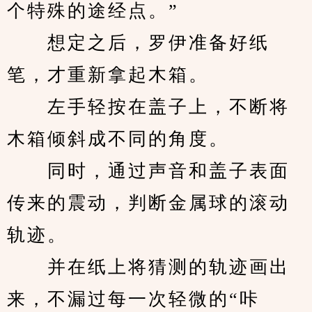
个特殊的途经点。”
　　想定之后，罗伊准备好纸
笔，才重新拿起木箱。
　　左手轻按在盖子上，不断将
木箱倾斜成不同的角度。
　　同时，通过声音和盖子表面
传来的震动，判断金属球的滚动
轨迹。
　　并在纸上将猜测的轨迹画出
来，不漏过每一次轻微的“咔