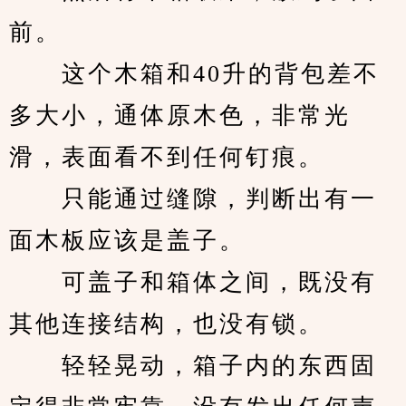
前。
　　这个木箱和40升的背包差不
多大小，通体原木色，非常光
滑，表面看不到任何钉痕。
　　只能通过缝隙，判断出有一
面木板应该是盖子。
　　可盖子和箱体之间，既没有
其他连接结构，也没有锁。
　　轻轻晃动，箱子内的东西固