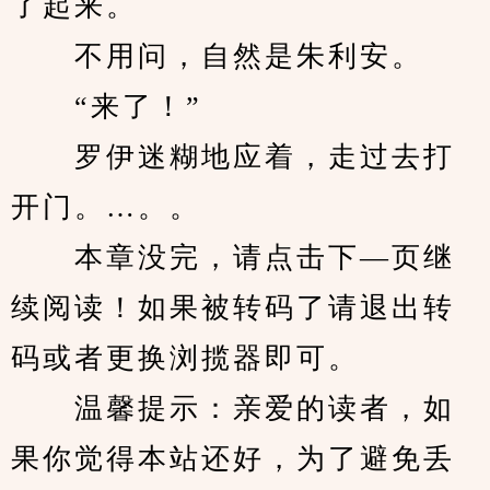
了起来。
　　不用问，自然是朱利安。
　　“来了！”
　　罗伊迷糊地应着，走过去打
开门。…。。
　　本章没完，请点击下—页继
续阅读！如果被转码了请退出转
码或者更换浏揽器即可。
　　温馨提示：亲爱的读者，如
果你觉得本站还好，为了避免丢