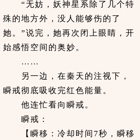
　　“无妨，妖神星系除了几个特
殊的地方外，没人能够伤的了
她。”说完，她再次闭上眼睛，开
始感悟空间的奥妙。
　　……
　　另一边，在秦天的注视下，
瞬戒彻底吸收完红色能量。
　　他连忙看向瞬戒。
　　瞬戒：
　　【瞬移：冷却时间7秒，瞬移