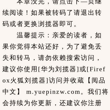
　　本章没完，请点击下—页继
续阅读！如果被转码了请退出转
码或者更换浏揽器即可。
　　温馨提示：亲爱的读者，如
果你觉得本站还好，为了避免丢
失和转马，请勿依赖搜索访问，
建议你使用[华为刘揽器]或[Firef
ox火狐刘揽器]访问并收蔵【阅品
中文】 m.yuepinzw.com。我们将
会持续为你更新，还建议你注册