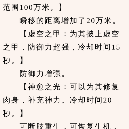
范围100万米。】
　　瞬移的距离增加了20万米。
　　【虚空之甲：为其披上虚空
之甲，防御力超强，冷却时间15
秒。】
　　防御力增强。
　　【神愈之光：可以为其修复
肉身，补充神力。冷却时间20
秒。】
　　可断肢重生，可恢复生机，