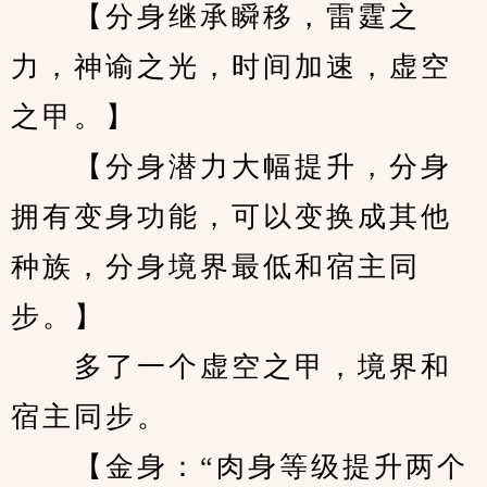
　　【分身继承瞬移，雷霆之
力，神谕之光，时间加速，虚空
之甲。】
　　【分身潜力大幅提升，分身
拥有变身功能，可以变换成其他
种族，分身境界最低和宿主同
步。】
　　多了一个虚空之甲，境界和
宿主同步。
　　【金身：“肉身等级提升两个