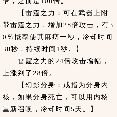
倍，之前是100倍。
　　【雷霆之力：可在武器上附
带雷霆之力，增加28倍攻击，有3
0％概率使其麻痹一秒，冷却时间
30秒，持续时间1秒。】
　　雷霆之力的24倍攻击增幅，
上涨到了28倍。
　　【幻影分身：戒指为分身内
核，如果分身死亡，可以用内核
重新召唤，冷却时间5天。】