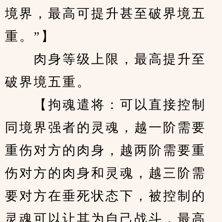
境界，最高可提升甚至破界境五
重。”】
　　肉身等级上限，最高提升至
破界境五重。
　　【拘魂遣将：可以直接控制
同境界强者的灵魂，越一阶需要
重伤对方的肉身，越两阶需要重
伤对方的肉身和灵魂，越三阶需
要对方在垂死状态下，被控制的
灵魂可以让其为自己战斗，最高