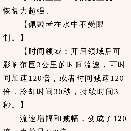
恢复力超强。
　　【佩戴者在水中不受限
制。】
　　【时间领域：开启领域后可
影响范围3公里的时间流速，可时
间加速120倍，或者时间减速120
倍，冷却时间30秒，持续时间3
秒。】
　　流速增幅和减幅，变成了120