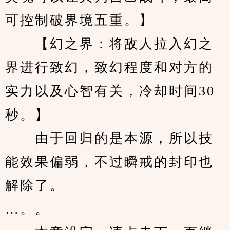
可控制破界境五重。】
　　【幻之界：将敌人拉入幻之
界进行致幻，致幻程度和对方的
实力以及心智有关，冷却时间30
秒。】
　　由于回归的是本源，所以技
能效果偏弱，不过瞬戒的封印也
解除了。
…。。