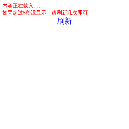
内容正在载入……
如果超过5秒没显示，请刷新几次即可
刷新