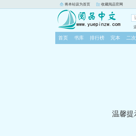
将本站设为首页
收藏阅品官网
首页
书库
排行榜
完本
二次
温馨提