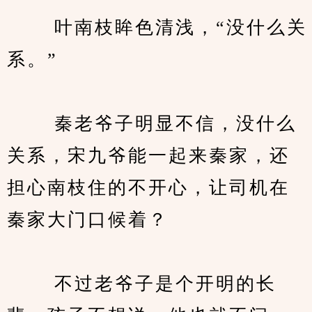
　　 叶南枝眸色清浅，“没什么关
系。”
　　 秦老爷子明显不信，没什么
关系，宋九爷能一起来秦家，还
担心南枝住的不开心，让司机在
秦家大门口候着？
　　 不过老爷子是个开明的长