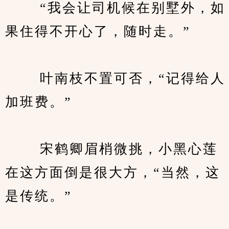
　　 “我会让司机候在别墅外，如
果住得不开心了，随时走。”
　　 叶南枝不置可否，“记得给人
加班费。”
　　 宋鹤卿眉梢微挑，小黑心莲
在这方面倒是很大方，“当然，这
是传统。”