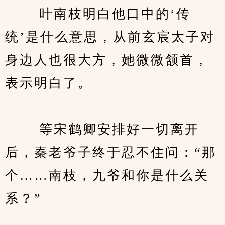
　　 叶南枝明白他口中的‘传
统’是什么意思，从前玄宸太子对
身边人也很大方，她微微颔首，
表示明白了。
　　 等宋鹤卿安排好一切离开
后，秦老爷子终于忍不住问：“那
个……南枝，九爷和你是什么关
系？”