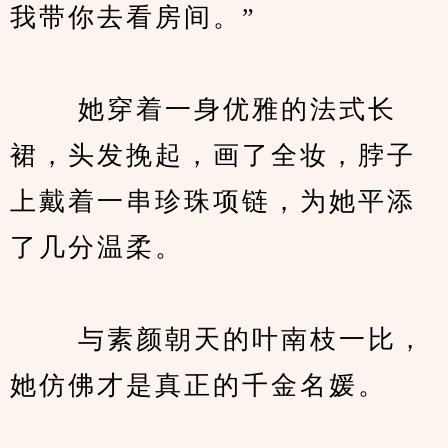
我带你去看房间。”
　　 她穿着一身优雅的法式长
裙，头发挽起，画了全妆，脖子
上戴着一串珍珠项链，为她平添
了几分温柔。
　　 与素颜朝天的叶南枝一比，
她仿佛才是真正的千金名媛。