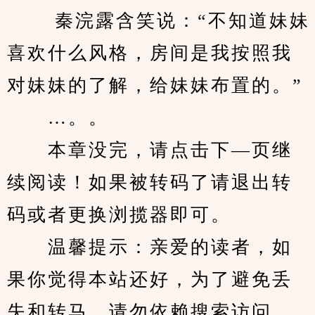
　　 秦浣露含笑说：“不知道妹妹
喜欢什么风格，房间是我按照我
对妹妹的了解，给妹妹布置的。”
　　…。。
　　本章没完，请点击下—页继
续阅读！如果被转码了请退出转
码或者更换浏揽器即可。
　　温馨提示：亲爱的读者，如
果你觉得本站还好，为了避免丢
失和转马，请勿依赖搜索访问，