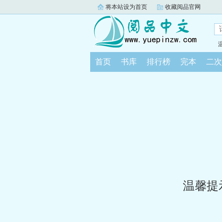
将本站设为首页
收藏阅品官网
首页
书库
排行榜
完本
二次
温馨提