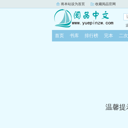
将本站设为首页
收藏阅品官网
首页
书库
排行榜
完本
二次
温馨提