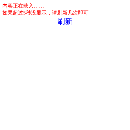
内容正在载入……
如果超过5秒没显示，请刷新几次即可
刷新