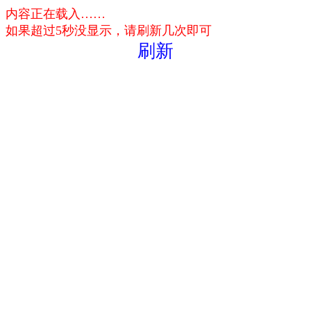
内容正在载入……
如果超过5秒没显示，请刷新几次即可
刷新