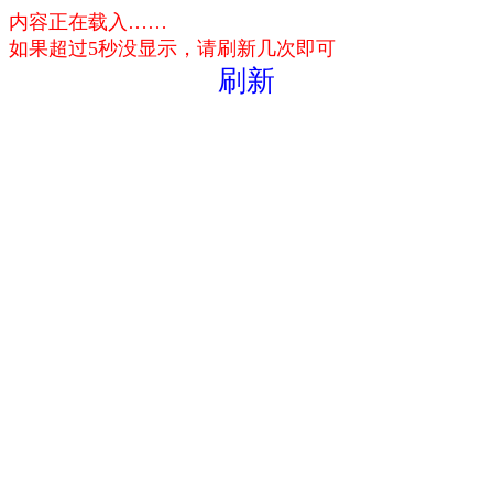
内容正在载入……
如果超过5秒没显示，请刷新几次即可
刷新