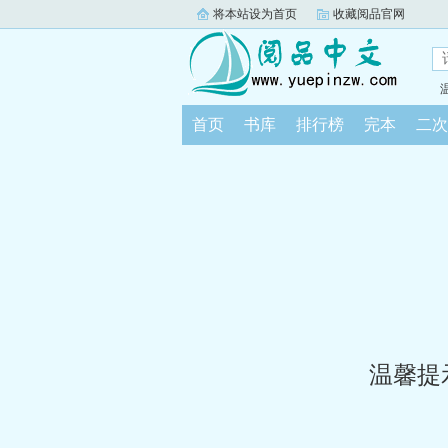
将本站设为首页
收藏阅品官网
首页
书库
排行榜
完本
二次
温馨提