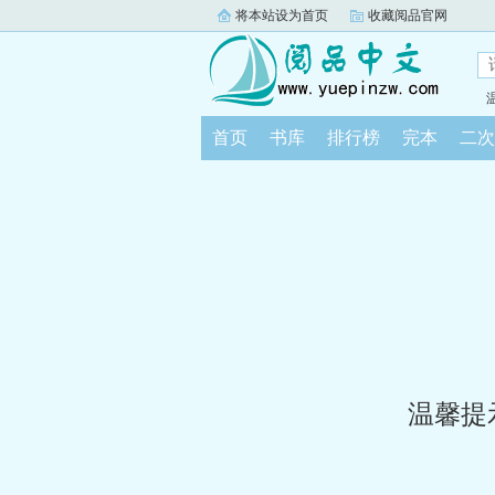
将本站设为首页
收藏阅品官网
首页
书库
排行榜
完本
二次
温馨提