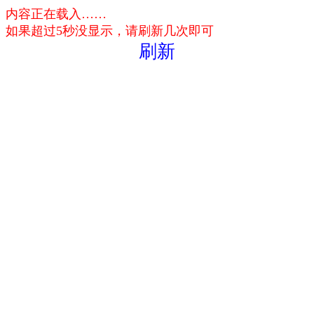
内容正在载入……
如果超过5秒没显示，请刷新几次即可
刷新