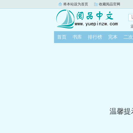
将本站设为首页
收藏阅品官网
首页
书库
排行榜
完本
二次
温馨提