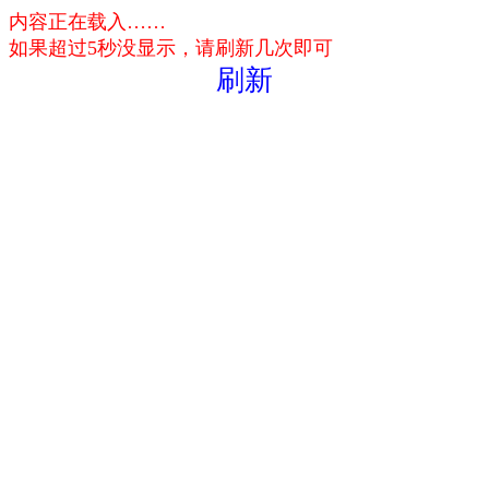
内容正在载入……
如果超过5秒没显示，请刷新几次即可
刷新