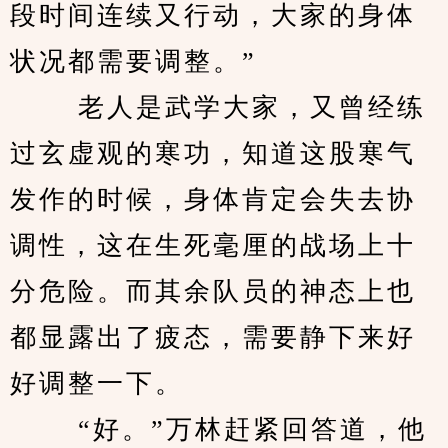
段时间连续又行动，大家的身体
状况都需要调整。”
 　　老人是武学大家，又曾经练
过玄虚观的寒功，知道这股寒气
发作的时候，身体肯定会失去协
调性，这在生死毫厘的战场上十
分危险。而其余队员的神态上也
都显露出了疲态，需要静下来好
好调整一下。
 　　“好。”万林赶紧回答道，他