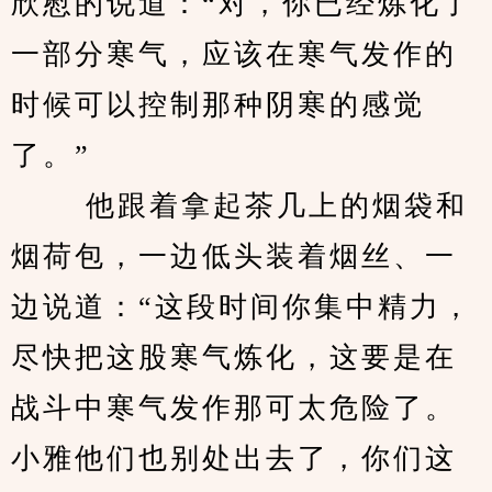
欣慰的说道：“对，你已经炼化了
一部分寒气，应该在寒气发作的
时候可以控制那种阴寒的感觉
了。”
 　　他跟着拿起茶几上的烟袋和
烟荷包，一边低头装着烟丝、一
边说道：“这段时间你集中精力，
尽快把这股寒气炼化，这要是在
战斗中寒气发作那可太危险了。
小雅他们也别处出去了，你们这