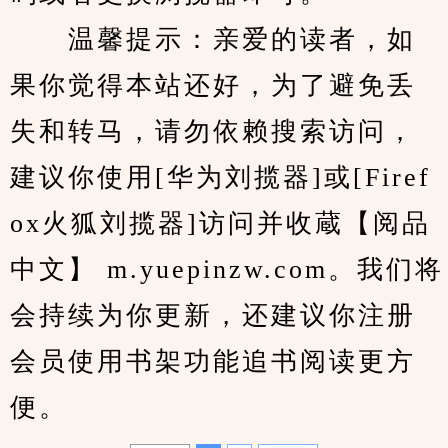
　　温馨提示：亲爱的读者，如
果你觉得本站还好，为了避免丢
失和转马，请勿依赖搜索访问，
建议你使用[华为刘揽器]或[Firef
ox火狐刘揽器]访问并收蔵【阅品
中文】 m.yuepinzw.com。我们将
会持续为你更新，还建议你注册
会员使用书架功能追书阅读更方
便。