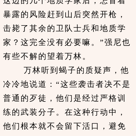
这边的几个地质学家后，怎冒着
暴露的风险赶到山后突然开枪，
击毙了其余的卫队士兵和地质学
家？这完全没有必要嘛。”强尼也
有些不解的望着万林。
 　　万林听到蝎子的质疑声，他
冷冷地说道：“这些袭击者决不是
普通的歹徒，他们是经过严格训
练的武装分子。在这种行动中，
他们根本就不会留下活口，避免