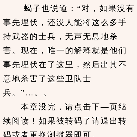
 　　蝎子也说道：“对，如果没有
事先埋伏，还没人能将这么多手
持武器的士兵，无声无息地杀
害。现在，唯一的解释就是他们
事先埋伏在了这里，然后出其不
意地杀害了这些卫队士
兵。”…。。
　　本章没完，请点击下—页继
续阅读！如果被转码了请退出转
码或者更换浏揽器即可。