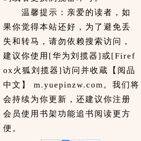
　　温馨提示：亲爱的读者，如
果你觉得本站还好，为了避免丢
失和转马，请勿依赖搜索访问，
建议你使用[华为刘揽器]或[Firef
ox火狐刘揽器]访问并收蔵【阅品
中文】 m.yuepinzw.com。我们将
会持续为你更新，还建议你注册
会员使用书架功能追书阅读更方
便。