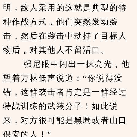
明，敌人采用的这就是典型的特
种作战方式，他们突然发动袭
击，然后在袭击中劫持了目标人
物后，对其他人不留活口。
 　　强尼眼中闪出一抹亮光，他
望着万林低声说道：“你说得没
错，这群袭击者肯定是一群经过
特战训练的武装分子！如此说
来，对方很可能是黑鹰或者山口
保安的人！”