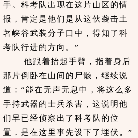
手。科考队出现在这片山区的情
报，肯定是他们是从这伙袭击土
著峡谷武装分子口中，得知了科
考队行进的方向。”
 　　他跟着抬起手臂，指着身后
那片倒卧在山间的尸骸，继续说
道：“能在无声无息中，将这么多
手持武器的士兵杀害，这说明他
们早已经侦察出了科考队的位
置，是在这里事先设下了埋伏。”