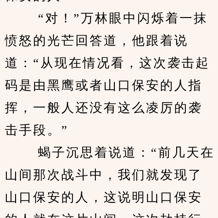
 　　“对！”万林眼中闪烁着一抹
愤怒的光芒回答道，他跟着说
道：“从现在情况看，这次袭击起
码是由黑鹰或者山口保安的人指
挥，一般人还没有这么凌厉的袭
击手段。”
 　　蝎子沉思着说道：“前几天在
山间那次战斗中，我们就发现了
山口保安的人，这说明山口保安