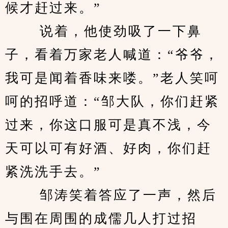
候才赶过来。”
 　　说着，他使劲吸了一下鼻
子，看着万家老人喊道：“爷爷，
我可是闻着香味来喽。”老人笑呵
呵的招呼道：“邹大队，你们赶紧
过来，你这口服可是真不浅，今
天可以可有好酒、好肉，你们赶
紧洗洗手去。”
 　　邹涛笑着答应了一声，然后
与围在周围的成儒几人打过招