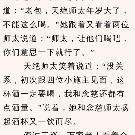
道：“老包，天绝师太年岁大了，
不能这么喝。”她跟着又看着两位
师太说道：“师太，让他们喝吧，
你们意思一下就行了。”
 　　天绝师太笑着说道：“没关
系，初次跟四位小施主见面，这
杯酒一定要喝，我和念慈还都有
点酒量。”说着，她和念慈师太扬
起酒杯又一饮而尽。