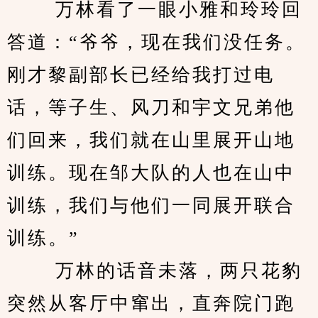
 　　万林看了一眼小雅和玲玲回
答道：“爷爷，现在我们没任务。
刚才黎副部长已经给我打过电
话，等子生、风刀和宇文兄弟他
们回来，我们就在山里展开山地
训练。现在邹大队的人也在山中
训练，我们与他们一同展开联合
训练。”
 　　万林的话音未落，两只花豹
突然从客厅中窜出，直奔院门跑