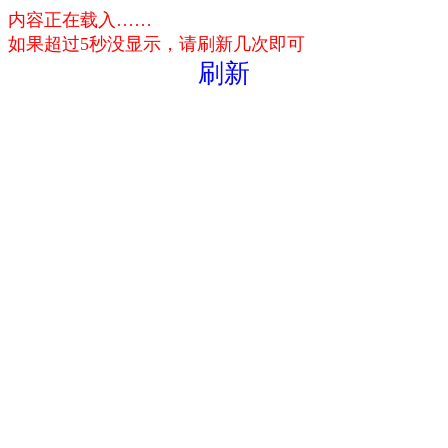
内容正在载入……
如果超过5秒没显示，请刷新几次即可
刷新