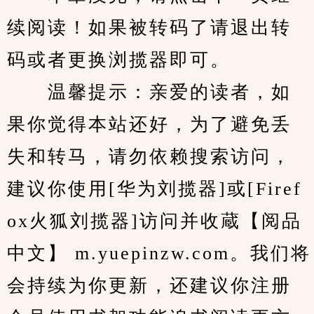
续阅读！如果被转码了请退出转
码或者更换浏揽器即可。
　　温馨提示：亲爱的读者，如
果你觉得本站还好，为了避免丢
失和转马，请勿依赖搜索访问，
建议你使用[华为刘揽器]或[Firef
ox火狐刘揽器]访问并收蔵【阅品
中文】 m.yuepinzw.com。我们将
会持续为你更新，还建议你注册