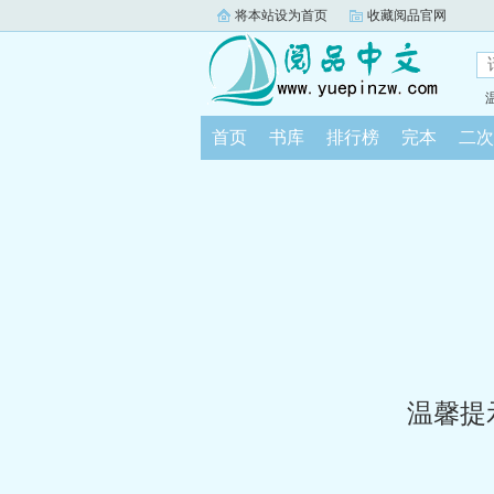
将本站设为首页
收藏阅品官网
首页
书库
排行榜
完本
二次
温馨提