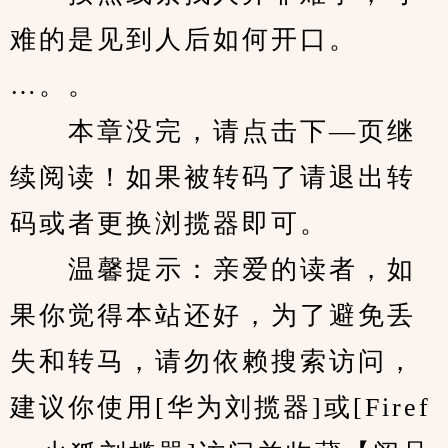
难的是见到人后如何开口。
…。。
　　本章没完，请点击下—页继
续阅读！如果被转码了请退出转
码或者更换浏揽器即可。
　　温馨提示：亲爱的读者，如
果你觉得本站还好，为了避免丢
失和转马，请勿依赖搜索访问，
建议你使用[华为刘揽器]或[Firef