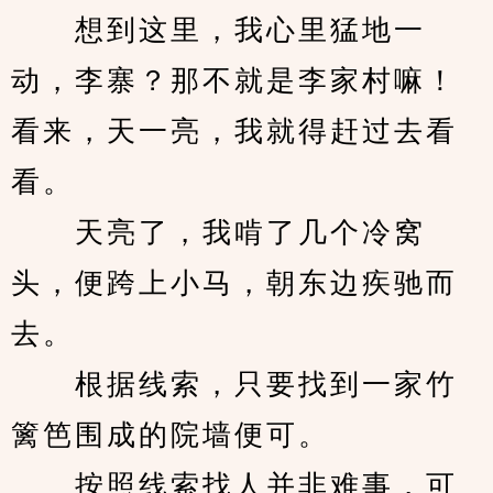
　　想到这里，我心里猛地一
动，李寨？那不就是李家村嘛！
看来，天一亮，我就得赶过去看
看。
　　天亮了，我啃了几个冷窝
头，便跨上小马，朝东边疾驰而
去。
　　根据线索，只要找到一家竹
篱笆围成的院墙便可。
　　按照线索找人并非难事，可