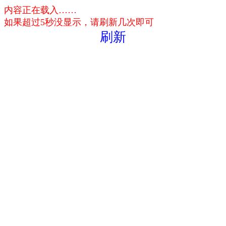
内容正在载入……
如果超过5秒没显示，请刷新几次即可
刷新