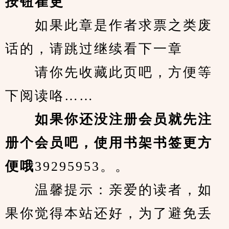
按钮崔更
　　如果此章是作者求票之类废
话的，请跳过继续看下一章
　　请你先收藏此页吧，方便等
下阅读咯……
　　如果你还没注册会员就先注
册个会员吧，使用书架书签更方
便哦
39295953。。
　　温馨提示：亲爱的读者，如
果你觉得本站还好，为了避免丢