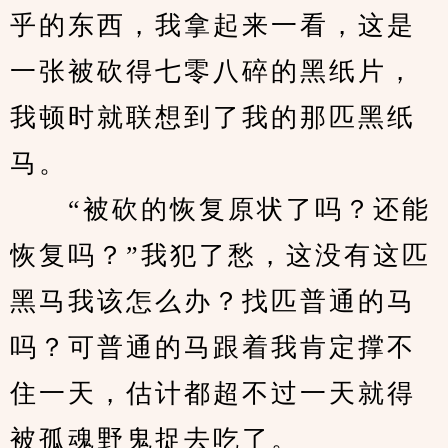
乎的东西，我拿起来一看，这是
一张被砍得七零八碎的黑纸片，
我顿时就联想到了我的那匹黑纸
马。
　　“被砍的恢复原状了吗？还能
恢复吗？”我犯了愁，这没有这匹
黑马我该怎么办？找匹普通的马
吗？可普通的马跟着我肯定撑不
住一天，估计都超不过一天就得
被孤魂野鬼捉去吃了。