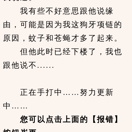
　　我有些不好意思跟他说缘
由，可能是因为我这狗牙项链的
原因，蚊子和苍蝇才多了起来。
　　但他此时已经下楼了，我也
跟他说不......
　　正在手打中……努力更新
中……
您可以点击上面的【报错】