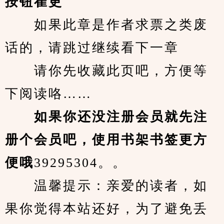
按钮崔更
　　如果此章是作者求票之类废
话的，请跳过继续看下一章
　　请你先收藏此页吧，方便等
下阅读咯……
　　如果你还没注册会员就先注
册个会员吧，使用书架书签更方
便哦
39295304。。
　　温馨提示：亲爱的读者，如
果你觉得本站还好，为了避免丢