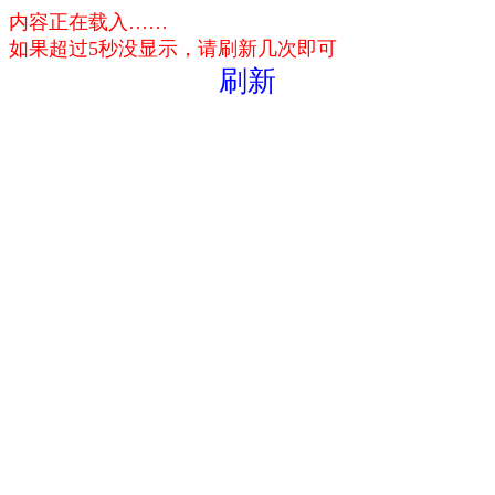
内容正在载入……
如果超过5秒没显示，请刷新几次即可
刷新