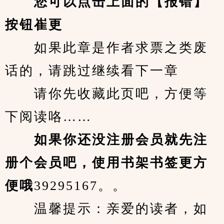
您可以点击上面的【报错】
按钮崔更
　　如果此章是作者求票之类废
话的，请跳过继续看下一章
　　请你先收藏此页吧，方便等
下阅读咯……
　　如果你还没注册会员就先注
册个会员吧，使用书架书签更方
便哦
39295167。。
　　温馨提示：亲爱的读者，如