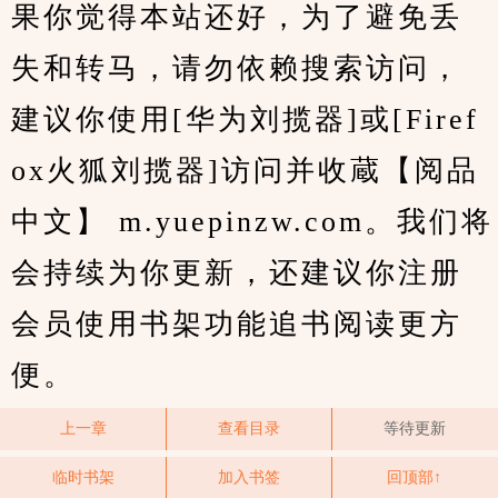
果你觉得本站还好，为了避免丢
失和转马，请勿依赖搜索访问，
建议你使用[华为刘揽器]或[Firef
ox火狐刘揽器]访问并收蔵【阅品
中文】 m.yuepinzw.com。我们将
会持续为你更新，还建议你注册
会员使用书架功能追书阅读更方
便。
上一章
查看目录
等待更新
临时书架
加入书签
回顶部↑