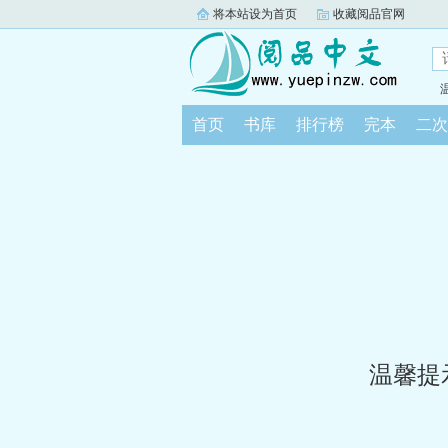
将本站设为首页
收藏阅品官网
首页
书库
排行榜
完本
二次
温馨提