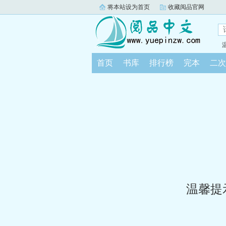
将本站设为首页
收藏阅品官网
首页
书库
排行榜
完本
二次
温馨提