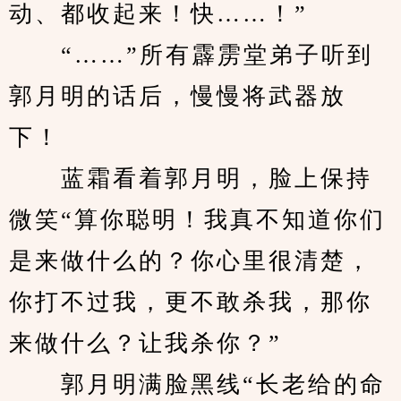
动、都收起来！快……！”
　　“……”所有霹雳堂弟子听到
郭月明的话后，慢慢将武器放
下！
　　蓝霜看着郭月明，脸上保持
微笑“算你聪明！我真不知道你们
是来做什么的？你心里很清楚，
你打不过我，更不敢杀我，那你
来做什么？让我杀你？”
　　郭月明满脸黑线“长老给的命