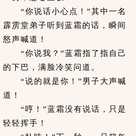
　　“你说话小心点！”其中一名
霹雳堂弟子听到蓝霜的话，瞬间
怒声喊道！
　　“你说我？”蓝霜指了指自己
的下巴，满脸冷笑问道。
　　“说的就是你！”男子大声喊
道！
　　“哼！”蓝霜没有说话，只是
轻轻挥手！