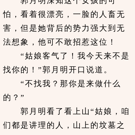
　　郭月明深知这个女孩的可
怕，看着很漂亮，一脸的人畜无
害，但是她背后的势力强大到无
法想象，他可不敢招惹这位！
　　“姑娘客气了！我今天来不是
找你的！”郭月明开口说道。
　　“不找我？那你是来做什么
的？”
　　郭月明看了看上山“姑娘，咱
们都是讲理的人，山上的坟墓之