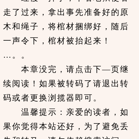
走了过来，拿出事先准备好的原
木和绳子，将棺材捆绑好，随后
一声令下，棺材被抬起来！
…。。
　　本章没完，请点击下—页继
续阅读！如果被转码了请退出转
码或者更换浏揽器即可。
　　温馨提示：亲爱的读者，如
果你觉得本站还好，为了避免丢