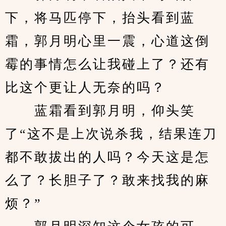
下，将马匹停下，抬头看到蓝
霜，郭月明心里一震，心道这倒
霉的事情怎么让我碰上了？还有
比这个更让人无奈的吗？
　　蓝霜看到郭月明，仰头笑
了“这不是上次说杀我，结果连刀
都不敢拔出的人吗？今天这是怎
么了？长胆子了？敢来找我的麻
烦？”