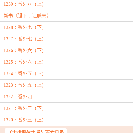
1230：番外八（上）
新书《退下，让朕来》
1328：番外七（下）
1327：番外七（上）
1326：番外六（下）
1325：番外六（上）
1324：番外五（下）
1323：番外五（上）
1322：番外四
1321：番外三（下）
1320：番外三（上）
《大佬退休之后》正文目录