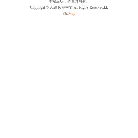
本站立场，请谨慎阅读。
Copyright © 2020 阅品中文 All Rights Reserved.kk
SiteMap