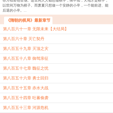
你方唱罢他登场。这世间人人都想做棋手，殊不知，天地才是棋手，
以世间万物为棋子。而萧夏只想做一个安静的小卒，一个能前进、能
后退的小卒。...
《隋朝的棋局》最新章节
第八百六十一章 无限未来【大结局】
第八百六十章 灭亡契丹
第八百五十九章 灭顶之灾
第八百五十八章 御驾亲征
第八百五十七章 魏征之忧
第八百五十六章 勇士回归
第八百五十五章 赤水大战
第八百五十四章 吐蕃偷袭
第八百五十三章 河源危机