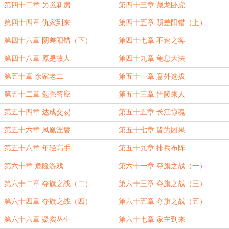
第四十二章 另觅新房
第四十三章 藏龙卧虎
第四十四章 仇家到来
第四十五章 阴差阳错（上）
第四十六章 阴差阳错（下）
第四十七章 不速之客
第四十八章 原是故人
第四十九章 龟息大法
第五十章 余家老二
第五十一章 意外选拔
第五十二章 勉强答应
第五十三章 晋陵来人
第五十四章 达成交易
第五十五章 长江惊魂
第五十六章 凤凰涅磐
第五十七章 皆为因果
第五十八章 年轻高手
第五十九章 排兵布阵
第六十章 危险游戏
第六十一章 夺旗之战（一）
第六十二章 夺旗之战（二）
第六十三章 夺旗之战（三）
第六十四章 夺旗之战（四）
第六十五章 夺旗之战（五）
第六十六章 疑窦丛生
第六十七章 家主到来