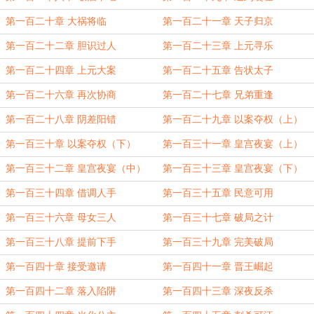
第一百二十章 大祸将临
第一百二十一章 天子归京
第一百二十二章 胆识过人
第一百二十三章 上元寻乐
第一百二十四章 上元大案
第一百二十五章 告状太子
第一百二十六章 再次协商
第一百二十七章 兄弟重逢
第一百二十八章 阴差阳错
第一百二十九章 以案夺权（上）
第一百三十章 以案夺权（下）
第一百三十一章 皇宫夜宴（上）
第一百三十二章 皇宫夜宴（中）
第一百三十三章 皇宫夜宴（下）
第一百三十四章 借调人手
第一百三十五章 民意可用
第一百三十六章 母女三人
第一百三十七章 破局之计
第一百三十八章 提前下手
第一百三十九章 完美破局
第一百四十章 接受邀请
第一百四十一章 晋王崛起
第一百四十二章 落入陷阱
第一百四十三章 深夜反杀