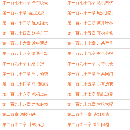
第一百七十八章 金蚕脱壳
第一百七十九章 危机四伏
第一百八十章 隔山观虎
第一百八十一章 城外混乱
第一百八十二章 逆风踏天
第一百八十三章 离开叶林
第一百八十四章 妖兽之王
第一百八十五章 开始苦修
第一百八十六章 途中遇袭
第一百八十七章 击杀蛮兽
第一百八十八章 遭遇抢劫
第一百八十九章 有仇必报
第一百九十章 仇必亲报
第一百九十一章 等待机会
第一百九十二章 出手偷袭
第一百九十三章 出卖同门
第一百九十四章 奇招频出
第一百九十五章 小有所获
第一百九十六章 惹祸上身
第一百九十七章 混乱边界
第一百九十八章 峦城麻烦
第一百九十九章 大吃大喝
第二百章 酒楼闲谈
第二百零一章 受到邀请
第二百零二章 叶林消息
第二百零三章 看出问题