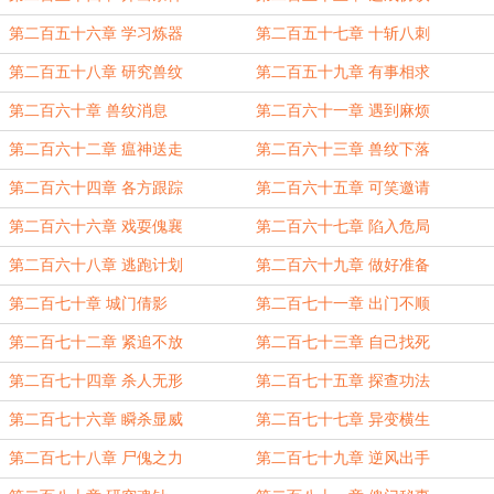
第二百五十六章 学习炼器
第二百五十七章 十斩八刺
第二百五十八章 研究兽纹
第二百五十九章 有事相求
第二百六十章 兽纹消息
第二百六十一章 遇到麻烦
第二百六十二章 瘟神送走
第二百六十三章 兽纹下落
第二百六十四章 各方跟踪
第二百六十五章 可笑邀请
第二百六十六章 戏耍傀襄
第二百六十七章 陷入危局
第二百六十八章 逃跑计划
第二百六十九章 做好准备
第二百七十章 城门倩影
第二百七十一章 出门不顺
第二百七十二章 紧追不放
第二百七十三章 自己找死
第二百七十四章 杀人无形
第二百七十五章 探查功法
第二百七十六章 瞬杀显威
第二百七十七章 异变横生
第二百七十八章 尸傀之力
第二百七十九章 逆风出手