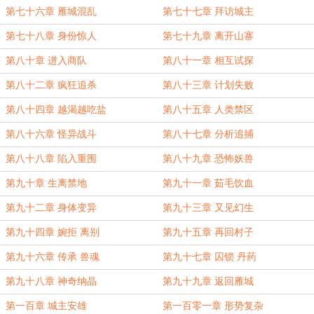
第七十六章 雁城混乱
第七十七章 拜访城主
第七十八章 身份惊人
第七十九章 离开山寨
第八十章 进入商队
第八十一章 相互试探
第八十二章 疯狂追杀
第八十三章 计划失败
第八十四章 越渴越吃盐
第八十五章 人类禁区
第八十六章 怪异战斗
第八十七章 分析追捕
第八十八章 陷入重围
第八十九章 恐怖妖兽
第九十章 生离禁地
第九十一章 茹毛饮血
第九十二章 身体变异
第九十三章 又见幻生
第九十四章 婉拒 离别
第九十五章 再回村子
第九十六章 传承 兽魂
第九十七章 囚锁 丹药
第九十八章 神奇纳晶
第九十九章 返回雁城
第一百章 城主安雄
第一百零一章 形势复杂