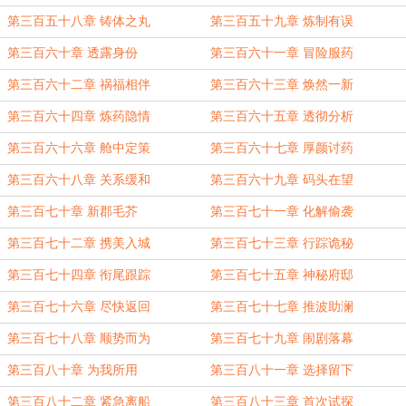
第三百五十八章 铸体之丸
第三百五十九章 炼制有误
第三百六十章 透露身份
第三百六十一章 冒险服药
第三百六十二章 祸福相伴
第三百六十三章 焕然一新
第三百六十四章 炼药隐情
第三百六十五章 透彻分析
第三百六十六章 舱中定策
第三百六十七章 厚颜讨药
第三百六十八章 关系缓和
第三百六十九章 码头在望
第三百七十章 新郡毛芥
第三百七十一章 化解偷袭
第三百七十二章 携美入城
第三百七十三章 行踪诡秘
第三百七十四章 衔尾跟踪
第三百七十五章 神秘府邸
第三百七十六章 尽快返回
第三百七十七章 推波助澜
第三百七十八章 顺势而为
第三百七十九章 闹剧落幕
第三百八十章 为我所用
第三百八十一章 选择留下
第三百八十二章 紧急离船
第三百八十三章 首次试探