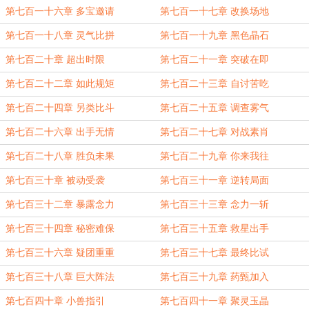
第七百一十六章 多宝邀请
第七百一十七章 改换场地
第七百一十八章 灵气比拼
第七百一十九章 黑色晶石
第七百二十章 超出时限
第七百二十一章 突破在即
第七百二十二章 如此规矩
第七百二十三章 自讨苦吃
第七百二十四章 另类比斗
第七百二十五章 调查雾气
第七百二十六章 出手无情
第七百二十七章 对战素肖
第七百二十八章 胜负未果
第七百二十九章 你来我往
第七百三十章 被动受袭
第七百三十一章 逆转局面
第七百三十二章 暴露念力
第七百三十三章 念力一斩
第七百三十四章 秘密难保
第七百三十五章 救星出手
第七百三十六章 疑团重重
第七百三十七章 最终比试
第七百三十八章 巨大阵法
第七百三十九章 药甄加入
第七百四十章 小兽指引
第七百四十一章 聚灵玉晶