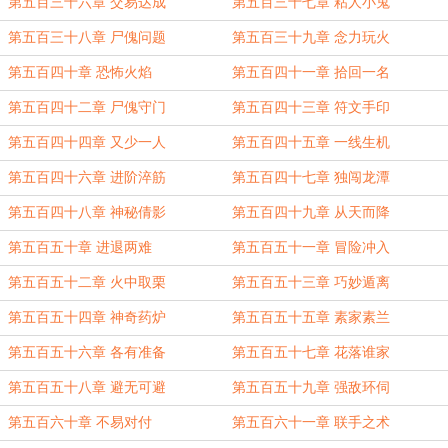
第五百三十六章 交易达成
第五百三十七章 粘人小鬼
第五百三十八章 尸傀问题
第五百三十九章 念力玩火
第五百四十章 恐怖火焰
第五百四十一章 拾回一名
第五百四十二章 尸傀守门
第五百四十三章 符文手印
第五百四十四章 又少一人
第五百四十五章 一线生机
第五百四十六章 进阶淬筋
第五百四十七章 独闯龙潭
第五百四十八章 神秘倩影
第五百四十九章 从天而降
第五百五十章 进退两难
第五百五十一章 冒险冲入
第五百五十二章 火中取栗
第五百五十三章 巧妙遁离
第五百五十四章 神奇药炉
第五百五十五章 素家素兰
第五百五十六章 各有准备
第五百五十七章 花落谁家
第五百五十八章 避无可避
第五百五十九章 强敌环伺
第五百六十章 不易对付
第五百六十一章 联手之术