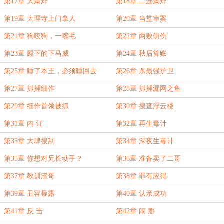
第17章 大爆炸
第18章 二连爆炸
第19章 大理寺上门拿人
第20章 当堂审案
第21章 狗咬狗，一嘴毛
第22章 两败俱伤
第23章 殿下的下马威
第24章 秋后算账
第25章 睡了本王，必须睡回去
第26章 杀最强护卫
第27章 抓捕细作
第28章 抓捕漏网之鱼
第29章 细作首领被抓
第30章 搜查浮云楼
第31章 内 讧
第32章 再生毒计
第33章 大肆搜刮
第34章 深夜生毒计
第35章 你想对兄长动手？
第36章 准备卖了二哥
第37章 教训渣哥
第38章 罪有应得
第39章 丑容暴露
第40章 认亲成功
第41章 反 击
第42章 闹 掰