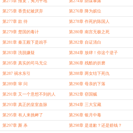
第273章 报复，夷为平地
第274章 阴谋暴露
第275章 香贵妃被厌弃
第276章 降为嫔位
第277章 款 待
第278章 作死的陈国人
第279章 楚国的毒计
第280章 南宫无极之死
第281章 秦王殿下是凶手
第282章 自证清白
第283章 洗脱嫌疑
第284章 放肆！你这个逆子
第285章 真实的司马无尘
第286章 残酷的折磨
第287 祸水东引
第288章 两女结下死仇
第289章 审 问
第290章 母亲的下落
第291章 又一个意想不到的人
第292章 窃国贼
第293章 真正的皇室血脉
第294章 三大宝藏
第295章 有人来挑衅了
第296章 银月中毒
第297章 厮 杀
第298章 是道歉？还是赔钱？