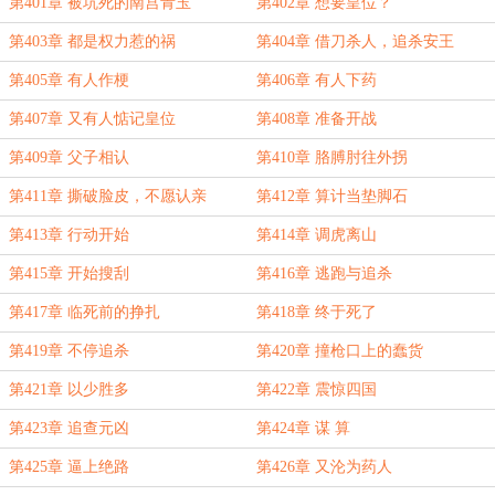
第401章 被坑死的南宫青玉
第402章 想要皇位？
第403章 都是权力惹的祸
第404章 借刀杀人，追杀安王
第405章 有人作梗
第406章 有人下药
第407章 又有人惦记皇位
第408章 准备开战
第409章 父子相认
第410章 胳膊肘往外拐
第411章 撕破脸皮，不愿认亲
第412章 算计当垫脚石
第413章 行动开始
第414章 调虎离山
第415章 开始搜刮
第416章 逃跑与追杀
第417章 临死前的挣扎
第418章 终于死了
第419章 不停追杀
第420章 撞枪口上的蠢货
第421章 以少胜多
第422章 震惊四国
第423章 追查元凶
第424章 谋 算
第425章 逼上绝路
第426章 又沦为药人