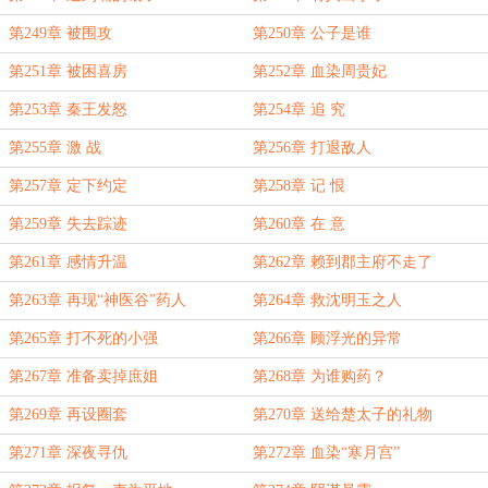
第249章 被围攻
第250章 公子是谁
第251章 被困喜房
第252章 血染周贵妃
第253章 秦王发怒
第254章 追 究
第255章 激 战
第256章 打退敌人
第257章 定下约定
第258章 记 恨
第259章 失去踪迹
第260章 在 意
第261章 感情升温
第262章 赖到郡主府不走了
第263章 再现“神医谷”药人
第264章 救沈明玉之人
第265章 打不死的小强
第266章 顾浮光的异常
第267章 准备卖掉庶姐
第268章 为谁购药？
第269章 再设圈套
第270章 送给楚太子的礼物
第271章 深夜寻仇
第272章 血染“寒月宫”