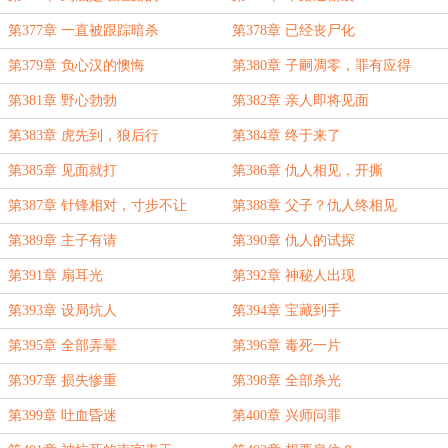
第377章 一直被跟踪暗杀
第378章 已经丧尸化
第379章 负心汉的懊悔
第380章 子嗣凋零，罪有应得
第381章 野心勃勃
第382章 亲人即将见面
第383章 虎先到，狼后行
第384章 终于来了
第385章 见面就打
第386章 仇人相见，开撕
第387章 针锋相对，寸步不让
第388章 父子？仇人终相见
第389章 主子有请
第390章 仇人的试探
第391章 扇耳光
第392章 神秘人出现
第393章 设局坑人
第394章 宝藏到手
第395章 全部弄晕
第396章 毒死一片
第397章 损失惨重
第398章 全部杀光
第399章 吐血昏迷
第400章 兴师问罪