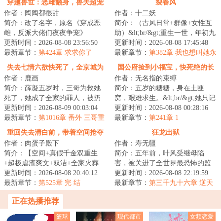
看
穿越兽世：恶雌翻身，兽夫超宠
裂春风
作者：陶陶都很甜
作者：十二妖
的
简介：改了名字，原名《穿成恶
简介：（古风日常+群像+女性互
雌，反派大佬们夜夜争宠》
助）&lt;br/&gt;重生一世，年初九
&lt;br/&gt;江念念一朝穿越到看过
更新时间：2026-08-08 23:56:50
悟了：光有钱不行，还得有势！
更新时间：2026-08-08 17:45:48
的兽世小说恶毒...
最新章节：
第424章 求求你了
&lt;br/&gt;...
最新章节：
第382章 我也想叫她永
远喜欢我
失去七情六欲快死了，全京城为
国公府捡到小福宝，快死绝的长
作者：鹿画
作者：无名指的束缚
我哭坟
房杀疯了
简介：薛凝五岁时，三哥为救她
简介：五岁的糖糖，身在土匪
死了，她成了全家的罪人，被扔
窝，艰难求生。&lt;br/&gt;她只记
在老宅几年。她回来后，家里已
更新时间：2026-08-09 00:03:04
得爹娘和哥哥来接自己，所以一
更新时间：2026-08-08 00:28:16
经有了被他们抱...
最新章节：
第1016章 番外 三哥重
直痴痴等待。&...
最新章节：
第241章 1
养小薛凝（50）
重回失去清白前，带着空间抢夺
狂龙出狱
作者：肉蛋子殿下
作者：寿无疆
江山
简介：【空间+真假千金双重生
简介：五年前，叶风受继母陷
+超极虐渣爽文+双洁+全家火葬
害，被关进了全世界最恐怖的监
场】&lt;br/&gt;【白切黑、貌美绝
更新时间：2026-08-08 20:40:12
狱，借那些犯人之手，置他于死
更新时间：2026-08-08 22:19:59
伦贵女+禁欲、...
最新章节：
第525章 完 结
地。监狱内关押着...
最新章节：
第三千九十六章 逆天
行事
正在热播推荐
篮球
现代都市
女频恋爱