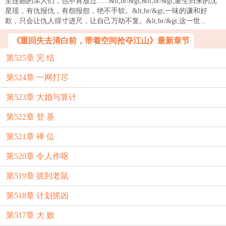
至连她的亲人们，也不肯放过......&lt;br/&gt;&lt;br/&gt;重生归来的沈
星瑶，有仇报仇，有怨报怨，绝不手软。&lt;br/&gt;一味的谦和好
欺，只会让仇人得寸进尺，让自己万劫不复。&lt;br/&gt;这一世...
《重回失去清白前，带着空间抢夺江山》最新章节
第525章 完 结
第524章 一网打尽
第523章 大婚与算计
第522章 登 基
第521章 禅 位
第520章 令人作呕
第519章 抓到老鼠
第518章 计划抓凶
第517章 大 败