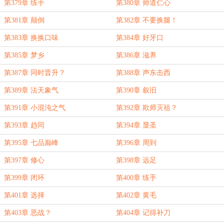
第379章 练手
第380章 师道仁心
第381章 颠倒
第382章 不要换腿！
第383章 换换口味
第384章 好牙口
第385章 梦乡
第386章 滋养
第387章 同时晋升？
第388章 声东击西
第389章 法天象气
第390章 叙旧
第391章 小混沌之气
第392章 欺师灭祖？
第393章 趋同
第394章 显圣
第395章 七品巅峰
第396章 周到
第397章 修心
第398章 远足
第399章 闭环
第400章 练手
第401章 选择
第402章 黄毛
第403章 恶战？
第404章 记得补刀