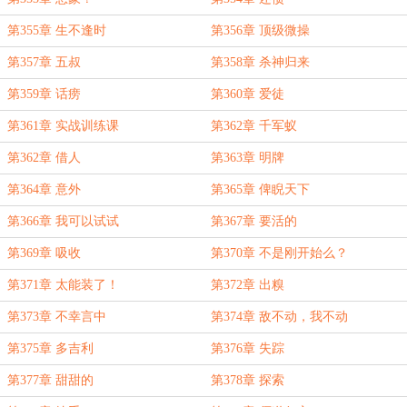
第355章 生不逢时
第356章 顶级微操
第357章 五叔
第358章 杀神归来
第359章 话痨
第360章 爱徒
第361章 实战训练课
第362章 千军蚁
第362章 借人
第363章 明牌
第364章 意外
第365章 俾睨天下
第366章 我可以试试
第367章 要活的
第369章 吸收
第370章 不是刚开始么？
第371章 太能装了！
第372章 出糗
第373章 不幸言中
第374章 敌不动，我不动
第375章 多吉利
第376章 失踪
第377章 甜甜的
第378章 探索