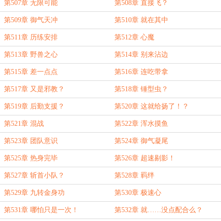
第507章 无限可能
第508章 直接飞？
第509章 御气天冲
第510章 就在其中
第511章 历练安排
第512章 心魔
第513章 野兽之心
第514章 别来沾边
第515章 差一点点
第516章 连吃带拿
第517章 又是邪教？
第518章 锤型虫？
第519章 后勤支援？
第520章 这就给扬了！？
第521章 混战
第522章 浑水摸鱼
第523章 团队意识
第524章 御气凝尾
第525章 热身完毕
第526章 超速剔影！
第527章 斩首小队？
第528章 羁绊
第529章 九转金身功
第530章 极速心
第531章 哪怕只是一次！
第532章 就……没点配合么？