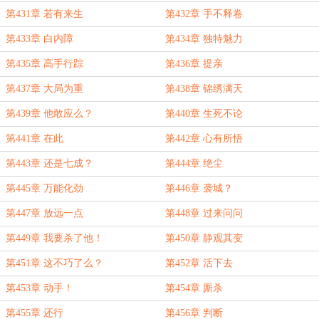
第431章 若有来生
第432章 手不释卷
第433章 白内障
第434章 独特魅力
第435章 高手行踪
第436章 提亲
第437章 大局为重
第438章 锦绣满天
第439章 他敢应么？
第440章 生死不论
第441章 在此
第442章 心有所悟
第443章 还是七成？
第444章 绝尘
第445章 万能化劲
第446章 袭城？
第447章 放远一点
第448章 过来问问
第449章 我要杀了他！
第450章 静观其变
第451章 这不巧了么？
第452章 活下去
第453章 动手！
第454章 厮杀
第455章 还行
第456章 判断