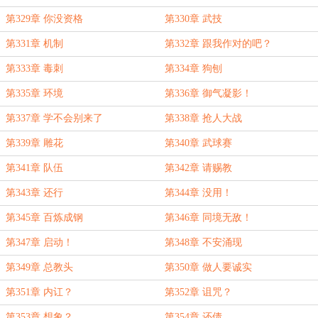
第329章 你没资格
第330章 武技
第331章 机制
第332章 跟我作对的吧？
第333章 毒刺
第334章 狗刨
第335章 环境
第336章 御气凝影！
第337章 学不会别来了
第338章 抢人大战
第339章 雕花
第340章 武球赛
第341章 队伍
第342章 请赐教
第343章 还行
第344章 没用！
第345章 百炼成钢
第346章 同境无敌！
第347章 启动！
第348章 不安涌现
第349章 总教头
第350章 做人要诚实
第351章 内讧？
第352章 诅咒？
第353章 想象？
第354章 还债