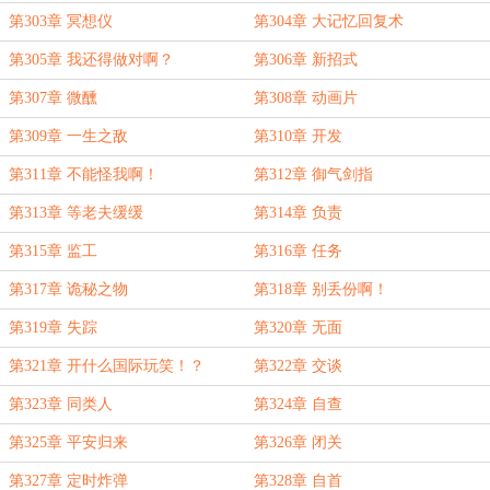
第303章 冥想仪
第304章 大记忆回复术
第305章 我还得做对啊？
第306章 新招式
第307章 微醺
第308章 动画片
第309章 一生之敌
第310章 开发
第311章 不能怪我啊！
第312章 御气剑指
第313章 等老夫缓缓
第314章 负责
第315章 监工
第316章 任务
第317章 诡秘之物
第318章 别丢份啊！
第319章 失踪
第320章 无面
第321章 开什么国际玩笑！？
第322章 交谈
第323章 同类人
第324章 自查
第325章 平安归来
第326章 闭关
第327章 定时炸弹
第328章 自首