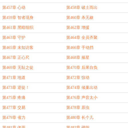
第457章 心动
第458章 破土而出
第459章 智者现身
第460章 杀无赦
第461章 黑暗组织
第462章 增援
第463章 守护
第464章 全员齐聚
第465章 未知访客
第466章 手动挡
第467章 正心尺
第468章 摧星
第469章 无耻之徒
第470章 后果自负
第471章 地道
第472章 惊动
第473章 逆徒！
第474章 倾巢出动
第475章 疼痛
第476章 声音太小
第477章 交易
第478章 原虫
第479章 省力
第480章 长个儿
第481章 体面
第482章 硬闯