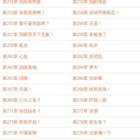
第251章 我给你带路
第252章 我的地盘
第253章 你是真莽啊！
第254章 启动平衡形态！
第255章 要不要带路啊？
第256章 无畏！
第257章 我昭哥天下无敌！
第258章 来都来了
第259章 机关
第260章 风评
第261章 心血
第262章 好消息
第263章 训练基地
第264章 莽夫
第265章 清障
第266章 自助餐
第267章 开战！
第268章 凶兽坟场！
第269章 心法上头？
第270章 吓我一跳
第271章 你找凶兽？
第272章 弄潮
第273章 那就开战！
第274章 前女友？
第275章 不懂装懂
第276章 过来领一下