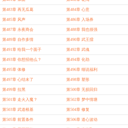
第483章 再无瓜葛
第484章 心意
第485章 风声
第486章 入场券
第487章 永夜商会
第488章 我也很强
第489章 自作多情
第490章 武王擂
第491章 给我一个面子
第492章 武魂
第493章 你想招他么？
第494章 化劲
第495章 体修
第496章 细说福利
第497章 心结未了
第498章 塑形
第499章 拉黑
第500章 无损回归
第501章 走火入魔？
第502章 梦中情塘
第503章 武道根基
第504章 修复
第505章 前置条件
第506章 道心波动