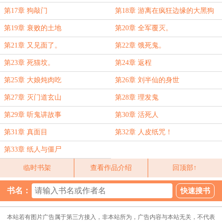
第17章 狗敲门
第18章 游离在疯狂边缘的大黑狗
第19章 衰败的土地
第20章 全军覆灭。
第21章 又见面了。
第22章 饿死鬼。
第23章 死猫坟。
第24章 返程
第25章 大娘炖肉吃
第26章 刘半仙的身世
第27章 灭门道玄山
第28章 理发鬼
第29章 听鬼讲故事
第30章 活死人
第31章 真面目
第32章 人皮纸咒！
第33章 纸人与僵尸
临时书架
查看作品介绍
回顶部↑
书名：
本站若有图片广告属于第三方接入，非本站所为，广告内容与本站无关，不代表