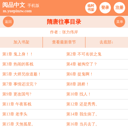
阅品中文
手机版
临时
登录
注册
书架
m.yuepinzw.com
隋唐往事目录
返回
菜单
作者：张力伟岸
加入书架
查看最新章节
去底部↓
第1章 鬼上身！！
第2章 不可名状之鬼
第3章 热闹的客栈
第4章 被掏空了？
第5章 大师兄徐道邈！
第6章 捉鬼啊！
第7章 事情还没完？
第8章 跳桥！
第9章 更改国号?
第10章 找人！
第11章 午夜客栈
第12章 还是秀秀。
第13章 老李头
第14章 我生病了。
第15章 天煞孤星。
第16章 当兵去了。